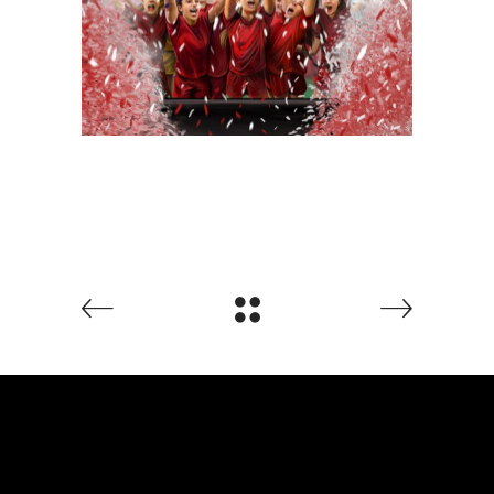
Ilustracija