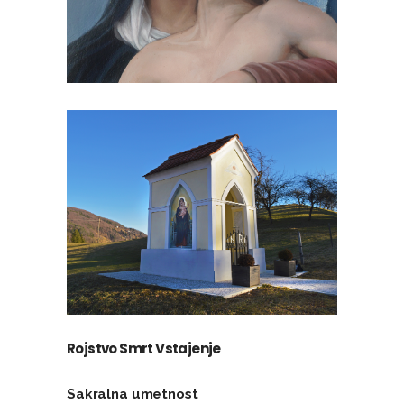
Rojstvo Smrt Vstajenje
Sakralna umetnost