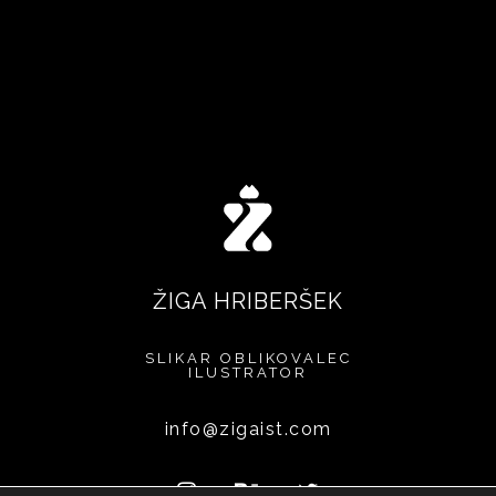
ŽIGA HRIBERŠEK
SLIKAR
OBLIKOVALEC
ILUSTRATOR
info@zigaist.com