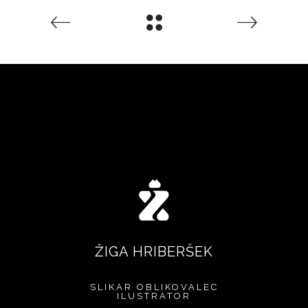
ŽIGA HRIBERŠEK
SLIKAR
OBLIKOVALEC
ILUSTRATOR