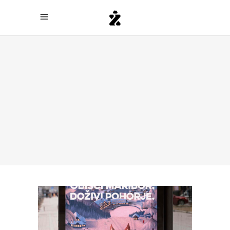
Archive