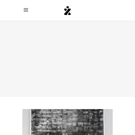
Archive