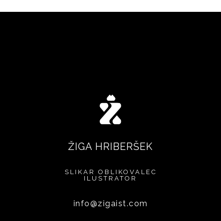
ŽIGA HRIBERŠEK
SLIKAR
OBLIKOVALEC
ILUSTRATOR
info@zigaist.com