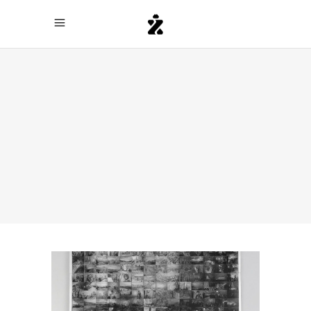
Archive